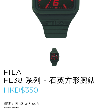
FILA
FL38 系列 - 石英方形腕錶
HKD$350
編號： FL38-018-006