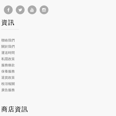
資訊
聯絡我們
關於我們
運送時間
私隱政策
服務條款
保養服務
退貨政策
稅項報關
廣告服務
商店資訊