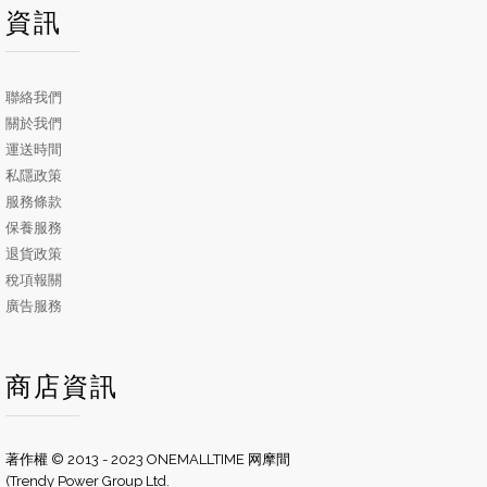
資訊
聯絡我們
關於我們
運送時間
私隱政策
服務條款
保養服務
退貨政策
稅項報關
廣告服務
商店資訊
著作權 © 2013 - 2023 ONEMALLTIME 网摩間
(Trendy Power Group Ltd.