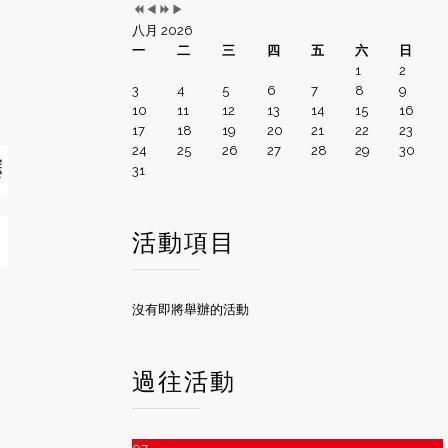
八月 2026
一
二
三
四
五
六
日
1
2
3
4
5
6
7
8
9
10
11
12
13
14
15
16
17
18
19
20
21
22
23
24
25
26
27
28
29
30
31
活動項目
沒有即將舉辦的活動
過往活動