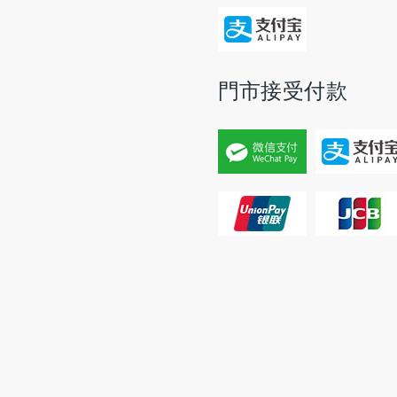
門市接受付款