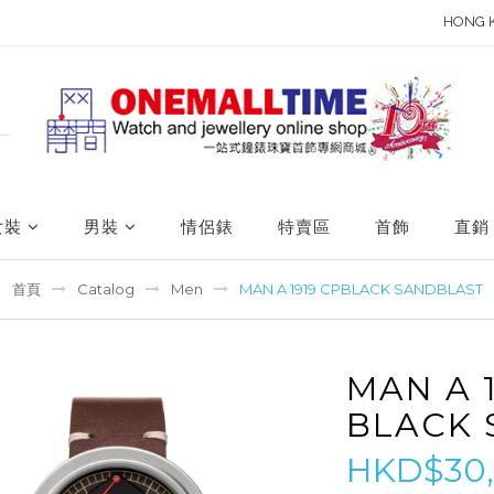
HONG 
女裝
男裝
情侶錶
特賣區
首飾
直銷
首頁
Catalog
Men
MAN A 1919 CPBLACK SANDBLAST
MAN A 
BLACK 
HKD$30,