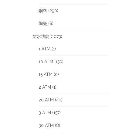
鋼料 (290)
陶瓷 (8)
防水功能 (1073)
1 ATM (1)
10 ATM (150)
15 ATM (0)
2 ATM (1)
20 ATM (40)
3 ATM (157)
30 ATM (8)