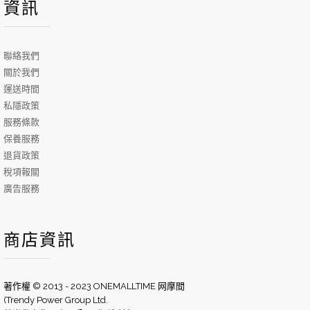
資訊
聯絡我們
關於我們
運送時間
私隱政策
服務條款
保養服務
退貨政策
稅項報關
廣告服務
商店資訊
著作權 © 2013 - 2023 ONEMALLTIME 网摩間
(Trendy Power Group Ltd.