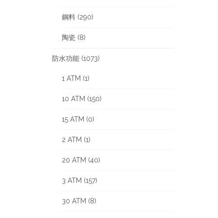
鋼料 (290)
陶瓷 (8)
防水功能 (1073)
1 ATM (1)
10 ATM (150)
15 ATM (0)
2 ATM (1)
20 ATM (40)
3 ATM (157)
30 ATM (8)