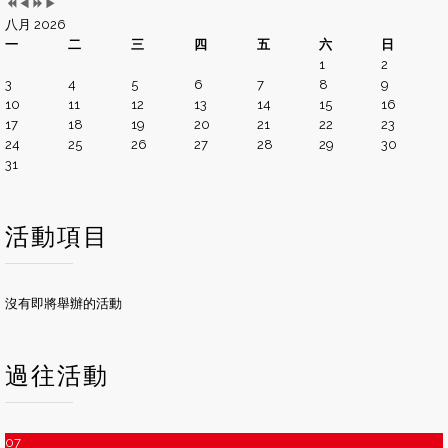
八月 2026
一
二
三
四
五
六
日
1
2
3
4
5
6
7
8
9
10
11
12
13
14
15
16
17
18
19
20
21
22
23
24
25
26
27
28
29
30
31
活動項目
沒有即將舉辦的活動
過往活動
07