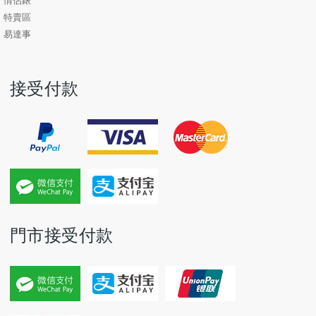
情侶錶
特賣區
易達事
接受付款
門市接受付款