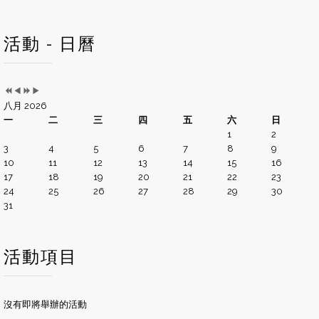
活動 - 日曆
八月 2026
一
二
三
四
五
六
日
1
2
3
4
5
6
7
8
9
10
11
12
13
14
15
16
17
18
19
20
21
22
23
24
25
26
27
28
29
30
31
活動項目
沒有即將舉辦的活動