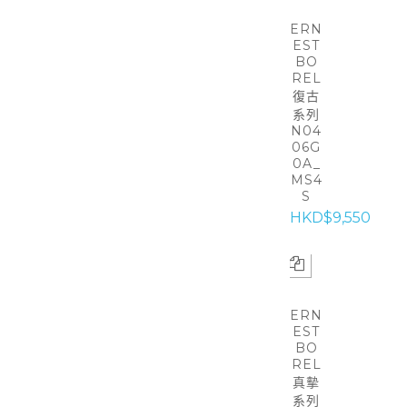
ERN
EST
BO
REL
復古
系列
N04
06G
0A_
MS4
S
HKD$9,550
ERN
EST
BO
REL
真摰
系列