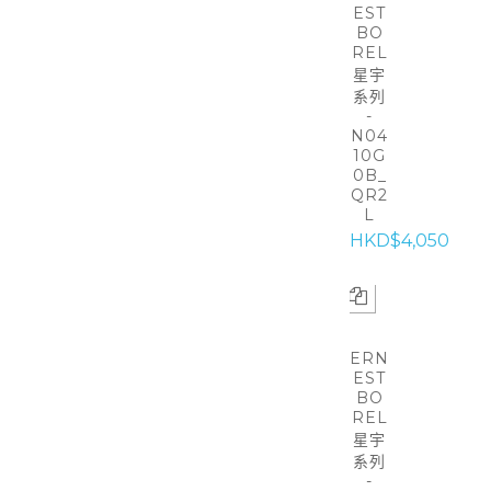
EST
BO
REL
星宇
系列
-
N04
10G
0B_
QR2
L
HKD$4,050
ERN
EST
BO
REL
星宇
系列
-