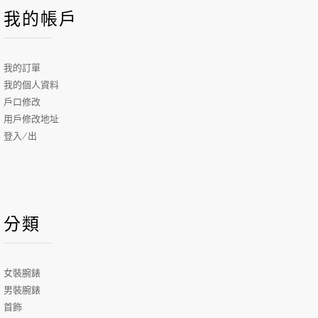
我的帳戶
我的訂單
我的個人資料
戶口修改
用戶修改地址
登入/出
分類
女裝腕錶
男裝腕錶
首飾