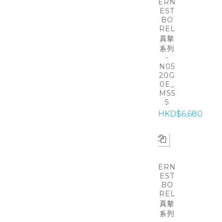
ERN
EST
BO
REL
真摰
系列
-
N05
20G
0E_
MS5
S
HKD$6,680
ERN
EST
BO
REL
真摰
系列