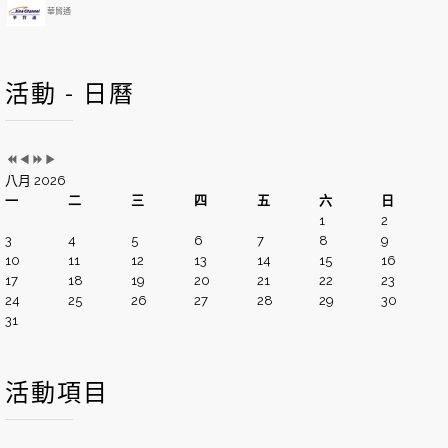
華貿通
活動 - 日曆
八月 2026
一
二
三
四
五
六
日
1
2
3
4
5
6
7
8
9
10
11
12
13
14
15
16
17
18
19
20
21
22
23
24
25
26
27
28
29
30
31
活動項目