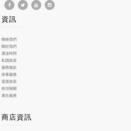
資訊
聯絡我們
關於我們
運送時間
私隱政策
服務條款
保養服務
退貨政策
稅項報關
廣告服務
商店資訊