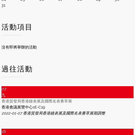
31
活動項目
沒有即將舉辦的活動
過往活動
07
九
香港貿發局香港鐘表展及國際名表薈萃展
香港會議展覽中心1E-C19
2022-01-07 香港貿發局香港鐘表展及國際名表薈萃展期調整
16