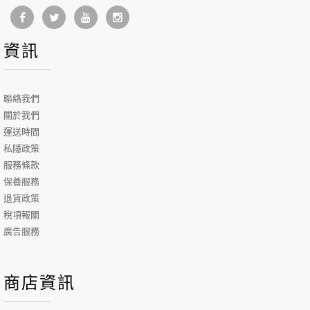
資訊
聯絡我們
關於我們
運送時間
私隱政策
服務條款
保養服務
退貨政策
稅項報關
廣告服務
商店資訊