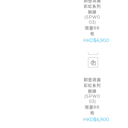
銅壺滴漏
彩虹系列
腕錶
(SPW0
03)
限量88
枚
HKD$6,900
銅壺滴漏
彩虹系列
腕錶
(SPW0
03)
限量88
枚
HKD$6,900