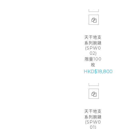
天干地支
系列腕錶
(SPW0
02)
限量100
枚
HKD$18,800
天干地支
系列腕錶
(SPW0
01)