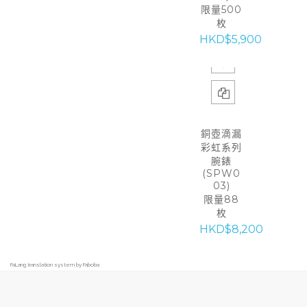
限量500
枚
HKD$5,900
銅壺滴漏
彩虹系列
腕錶
(SPW0
03)
限量88
枚
HKD$8,200
FaLang translation system by Faboba