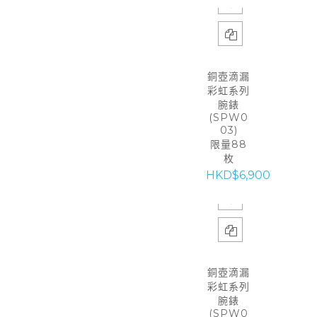
銅壺滴漏
彩虹系列
腕錶
(SPW0
03)
限量88
枚
HKD$6,900
銅壺滴漏
彩虹系列
腕錶
(SPW0