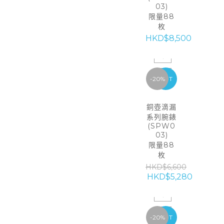
03)
限量88
枚
HKD$8,500
-20%
HOT
銅壺滴漏
系列腕錶
(SPW0
03)
限量88
枚
HKD$6,600
HKD$5,280
-20%
HOT